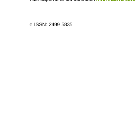
e-ISSN: 2499-5835