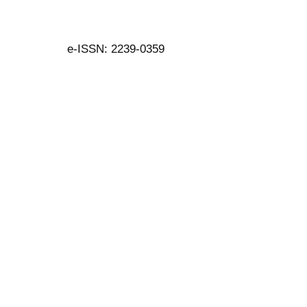
e-ISSN: 2239-0359