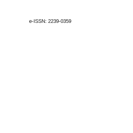
e-ISSN: 2239-0359