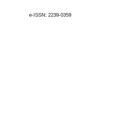
e-ISSN: 2239-0359