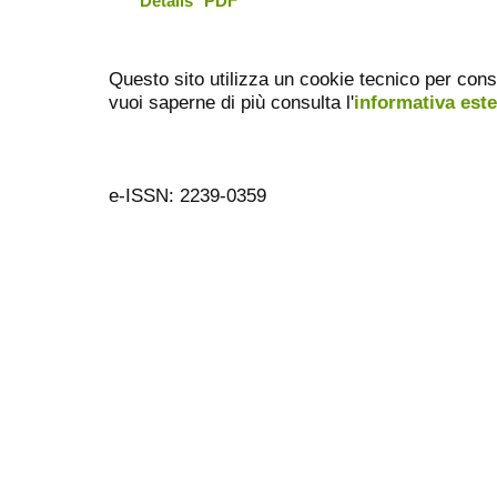
Details
PDF
Questo sito utilizza un cookie tecnico per cons
vuoi saperne di più consulta l'
informativa est
e-ISSN: 2239-0359