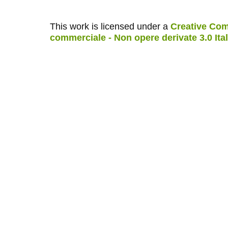
This work is licensed under a
Creative Com
commerciale - Non opere derivate 3.0 Ita