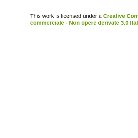
This work is licensed under a
Creative Com
commerciale - Non opere derivate 3.0 Ita