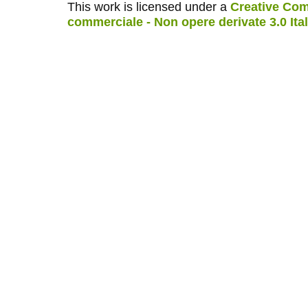
This work is licensed under a
Creative Com
commerciale - Non opere derivate 3.0 Ita