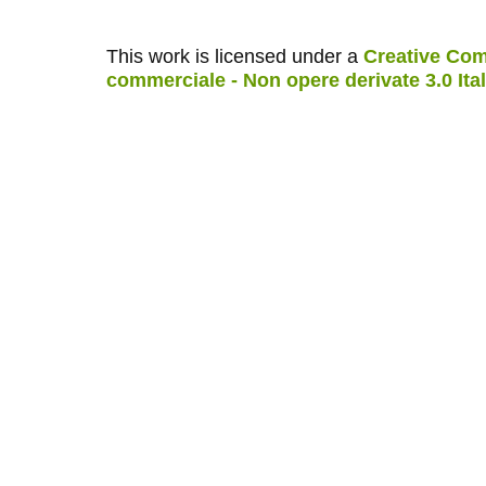
This work is licensed under a
Creative Com
commerciale - Non opere derivate 3.0 Ita