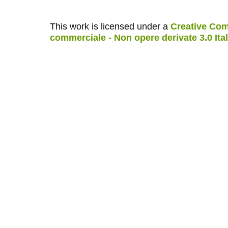
This work is licensed under a
Creative Com
commerciale - Non opere derivate 3.0 Ita