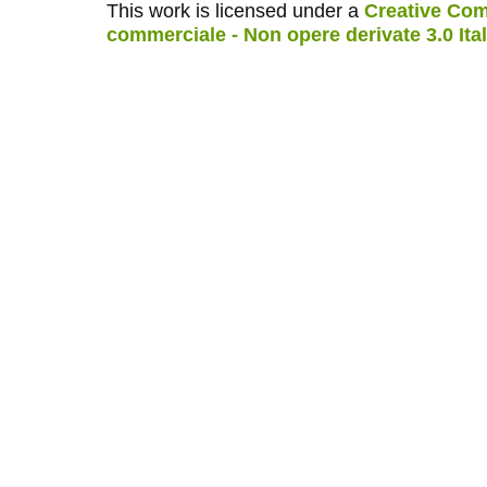
This work is licensed under a
Creative Com
commerciale - Non opere derivate 3.0 Ita