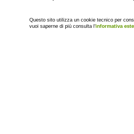
Questo sito utilizza un cookie tecnico per cons
vuoi saperne di più consulta l'
informativa est