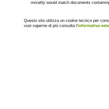
morality
would match documents containing "
Questo sito utilizza un cookie tecnico per cons
vuoi saperne di più consulta l'
informativa est