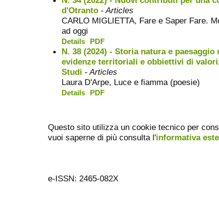
d'Otranto
- Articles
CARLO MIGLIETTA, Fare e Saper Fare. Monte
ad oggi
Details
PDF
N. 38 (2024) - Storia natura e paesaggio 
evidenze territoriali e obbiettivi di valo
Studi
- Articles
Laura D'Arpe, Luce e fiamma (poesie)
Details
PDF
Questo sito utilizza un cookie tecnico per cons
vuoi saperne di più consulta l'
informativa est
e-ISSN: 2465-082X