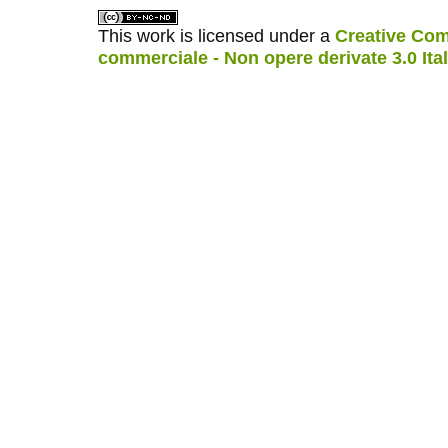
This work is licensed under a
Creative Com
commerciale - Non opere derivate 3.0 Ita