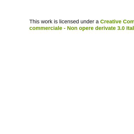
This work is licensed under a
Creative Com
commerciale - Non opere derivate 3.0 Ita