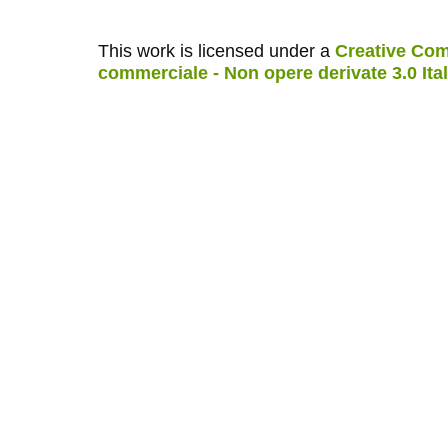
This work is licensed under a
Creative Com
commerciale - Non opere derivate 3.0 Ita