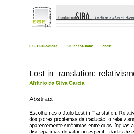
ESE Publications
Publication Home
About
Lost in translation: relativism
Afrânio da Silva Garcia
Abstract
Escolhemos o título Lost in Translation: Relati
dos piores problemas da tradução: o relativism
aparentemente sinônimas entre duas línguas a
discrepâncias de valor ou especificidades de 