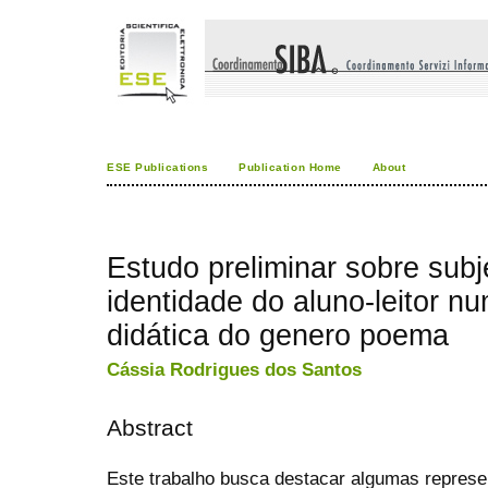
ESE Publications
Publication Home
About
Estudo preliminar sobre subj
identidade do aluno-leitor n
didática do genero poema
Cássia Rodrigues dos Santos
Abstract
Este trabalho busca destacar algumas represen