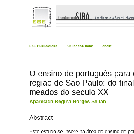
ESE Publications
Publication Home
About
O ensino de português para 
região de São Paulo: do fina
meados do seculo XX
Aparecida Regina Borges Sellan
Abstract
Este estudo se insere na área do ensino de po