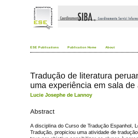
ESE Publications
Publication Home
About
Tradução de literatura perua
uma experiência em sala de 
Lucie Josephe de Lannoy
Abstract
A disciplina do Curso de Tradução Espanhol, Le
Tradução, propiciou uma atividade de traduçã