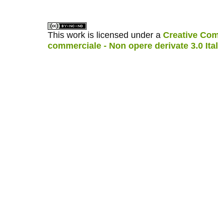
This work is licensed under a
Creative Com
commerciale - Non opere derivate 3.0 Ita